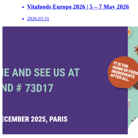
Vitafoods Europe 2026 | 5 – 7 May 2026
2026.03.31