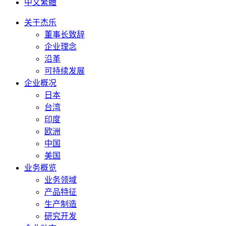
中文繁體
关于杰乐
董事长致辞
企业理念
沿革
可持续发展
企业概况
日本
台湾
印度
欧洲
中国
美国
业务概览
业务领域
产品特征
生产制造
研究开发