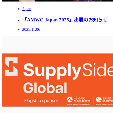
Japan
「AMWC Japan 2025」出展のお知らせ
2025.11.06