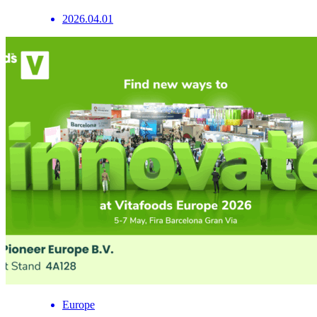
2026.04.01
Europe