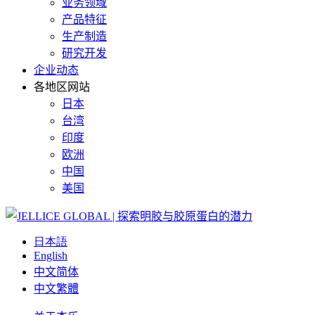
业务领域
产品特征
生产制造
研究开发
企业动态
各地区网站
日本
台湾
印度
欧洲
中国
美国
日本語
English
中文简体
中文繁體