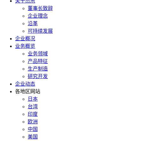
关于杰乐
董事长致辞
企业理念
沿革
可持续发展
企业概况
业务概览
业务领域
产品特征
生产制造
研究开发
企业动态
各地区网站
日本
台湾
印度
欧洲
中国
美国