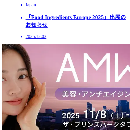
Japan
「Food Ingredients Europe 2025」出展の
お知らせ
2025.12.03