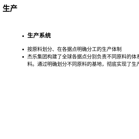
生产
生产系统
按原料划分、在各据点明确分工的生产体制
杰乐集团构建了全球各据点分别负责不同原料的体
料。通过明确划分不同原料的基地，彻底实现了生