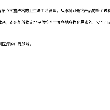
所有据点实施严格的卫生与工艺管理。从原料到最终产品的整个过
体系，杰乐能够稳定地提供符合世界各地多样化需求的、安全可
到医疗的广泛领域。