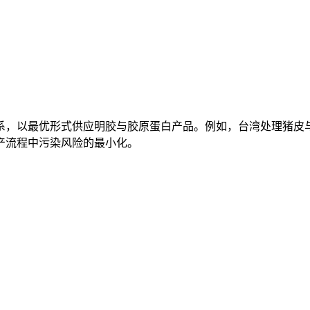
系，以最优形式供应明胶与胶原蛋白产品。例如，台湾处理猪皮
产流程中污染风险的最小化。