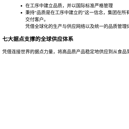
在工序中建立品质，并以国际标准严格管理
秉持“品质是在工序中建立的”这一信念，集团在
交付客户。
凭借全球化的生产与供应网络以及统一的品质管理
七大据点支撑的全球供应体系
凭借连接世界的据点力量，将高品质产品稳定地供应到从食品