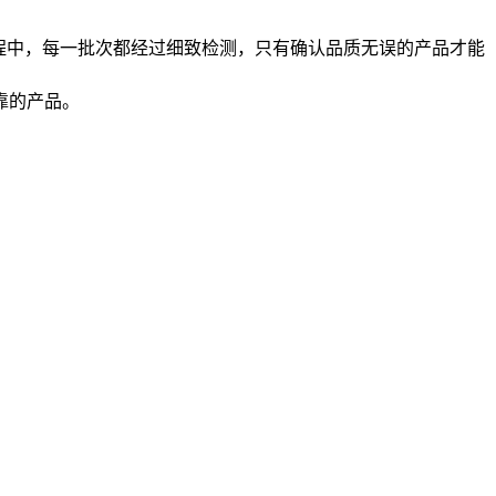
程中，每一批次都经过细致检测，只有确认品质无误的产品才能
靠的产品。