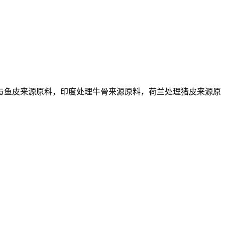
与鱼皮来源原料，印度处理牛骨来源原料，荷兰处理猪皮来源原