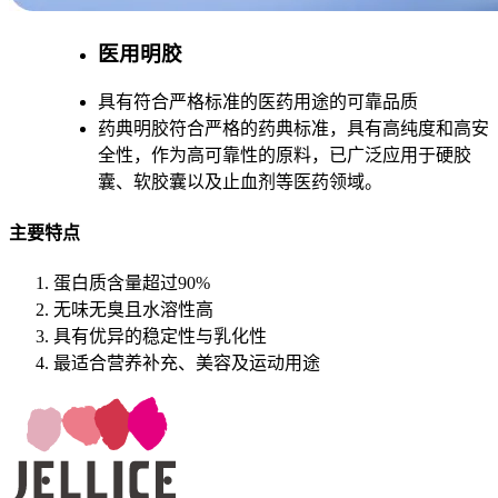
医用明胶
具有符合严格标准的医药用途的可靠品质
药典明胶符合严格的药典标准，具有高纯度和高安
全性，作为高可靠性的原料，已广泛应用于硬胶
囊、软胶囊以及止血剂等医药领域。
主要特点
蛋白质含量超过90%
无味无臭且水溶性高
具有优异的稳定性与乳化性
最适合营养补充、美容及运动用途