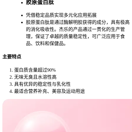
胶原蛋白肽
凭借稳定品质实现多元化应用拓展
胶原蛋白肽是通过酶解明胶获得的成分，具有极高
的消化吸收性。杰乐的产品通过一贯化的生产管
理，保证了卓越的质量稳定性，可广泛应用于食
品、饮料和保健品。
主要特点
蛋白质含量超过90%
无味无臭且水溶性高
具有优异的稳定性与乳化性
最适合营养补充、美容及运动用途