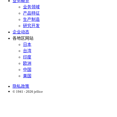
业务概览
业务领域
产品特征
生产制造
研究开发
企业动态
各地区网站
日本
台湾
印度
欧洲
中国
美国
隐私政策
© 1941 - 2026 jellice