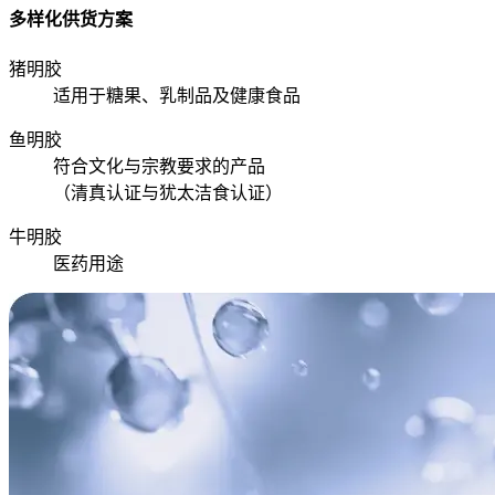
多样化供货方案
猪明胶
适用于糖果、乳制品及健康食品
鱼明胶
符合文化与宗教要求的产品
（清真认证与犹太洁食认证）
牛明胶
医药用途