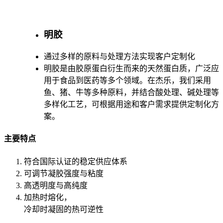
明胶
通过多样的原料与处理方法实现客户定制化
明胶是由胶原蛋白衍生而来的天然蛋白质，广泛应
用于食品到医药等多个领域。在杰乐，我们采用
鱼、猪、牛等多种原料，并结合酸处理、碱处理等
多样化工艺，可根据用途和客户需求提供定制化方
案。
主要特点
符合国际认证的稳定供应体系
可调节凝胶强度与粘度
高透明度与高纯度
加热时熔化，
冷却时凝固的热可逆性