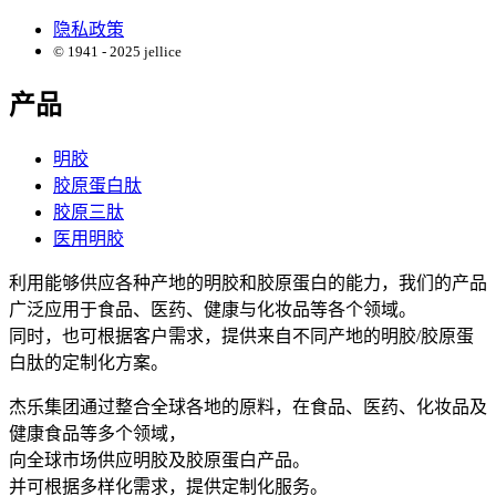
隐私政策
© 1941 - 2025 jellice
产品
明胶
胶原蛋白肽
胶原三肽
医用明胶
利用能够供应各种产地的明胶和胶原蛋白的能力，我们的产品
广泛应用于食品、医药、健康与化妆品等各个领域。
同时，也可根据客户需求，提供来自不同产地的明胶/胶原蛋
白肽的定制化方案。
杰乐集团通过整合全球各地的原料，在食品、医药、化妆品及
健康食品等多个领域，
向全球市场供应明胶及胶原蛋白产品。
并可根据多样化需求，提供定制化服务。