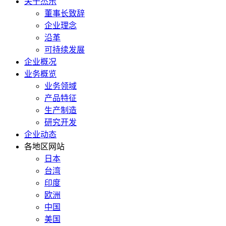
关于杰乐
董事长致辞
企业理念
沿革
可持续发展
企业概况
业务概览
业务领域
产品特征
生产制造
研究开发
企业动态
各地区网站
日本
台湾
印度
欧洲
中国
美国