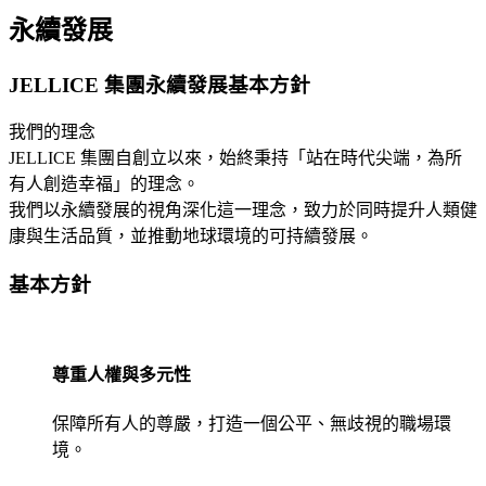
永續發展
JELLICE 集團永續發展基本方針
我們的理念
JELLICE 集團自創立以來，始終秉持「站在時代尖端，為所
有人創造幸福」的理念。
我們以永續發展的視角深化這一理念，致力於同時提升人類健
康與生活品質，並推動地球環境的可持續發展。
基本方針
尊重人權與多元性
保障所有人的尊嚴，打造一個公平、無歧視的職場環
境。