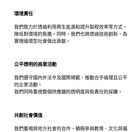
環境責任
我們致力於透過利用再生能源和提升製程效率等方式，
降低對環境的負擔。同時，我們也將透過技術創新，為
實現循環型社會做出貢獻。
公平透明的商業活動
我們遵守國內外法令及國際規範，推動合乎倫理且公平
的企業活動。
我們同時重視整個供應鏈的透明度與負責任的採購。
共創社會價值
我們重視與地方社會的合作，積極參與教育、文化與福