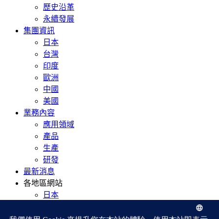
歷史沿革
永續發展
集團資訊
日本
台灣
印度
歐洲
中國
美國
業務內容
應用領域
產品
生產
研發
最新消息
各地區網站
日本
台灣
印度