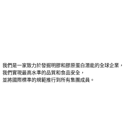
我們是一家致力於發掘明膠和膠原蛋白潛能的全球企業，
我們實現最高水準的品質和食品安全，
並將國際標準的規範推行到所有集團成員。