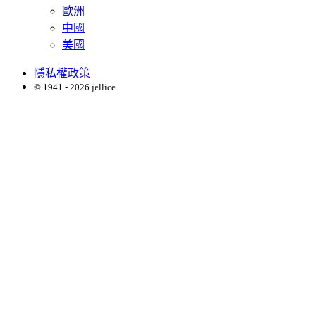
歐洲
中國
美國
隱私權政策
© 1941 - 2026 jellice