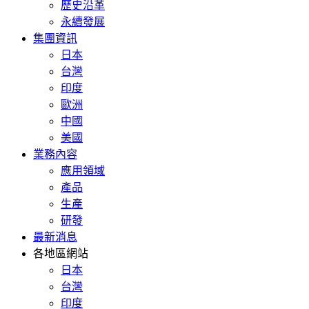
歷史沿革
永續發展
集團資訊
日本
台灣
印度
歐洲
中國
美國
業務內容
應用領域
產品
生產
研發
最新消息
各地區網站
日本
台灣
印度