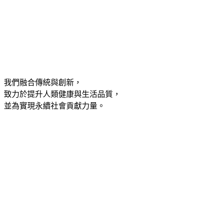
我們融合傳統與創新，
致力於提升人類健康與生活品質，
並為實現永續社會貢獻力量。