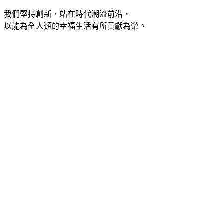
我們堅持創新，站在時代潮流前沿，
以能為全人類的幸福生活有所貢獻為榮。