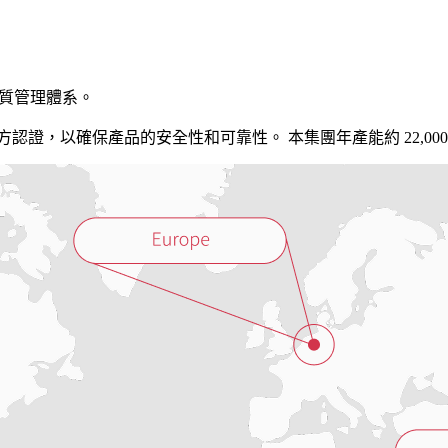
品質管理體系。
證，以確保產品的安全性和可靠性。 本集團年產能約 22,000