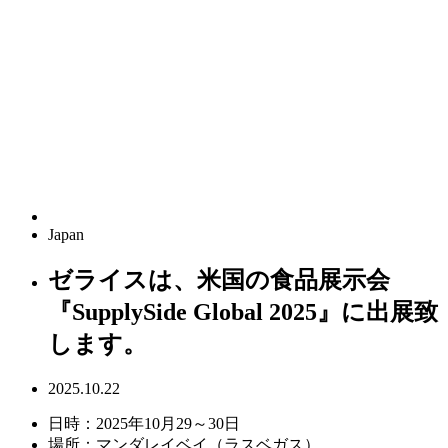
Japan
ゼライスは、米国の食品展示会
『SupplySide Global 2025』に出展致
します。
2025.10.22
日時：2025年10月29～30日
場所：マンダレイベイ（ラスベガス）