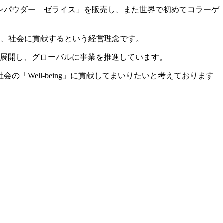
ンパウダー ゼライス」を販売し、また世界で初めてコラーゲ
解決し、社会に貢献するという経営理念です。
を展開し、グローバルに事業を推進しています。
Well-being」に貢献してまいりたいと考えております