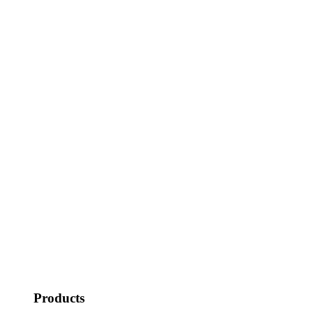
Products