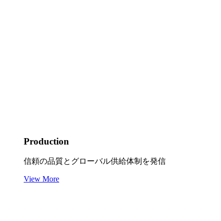
Production
信頼の品質とグローバル供給体制を発信
View More