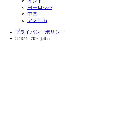
インド
ヨーロッパ
中国
アメリカ
プライバシーポリシー
© 1941 - 2026 jellice