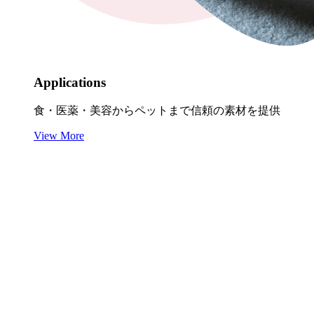
Applications
食・医薬・美容からペットまで信頼の素材を提供
View More