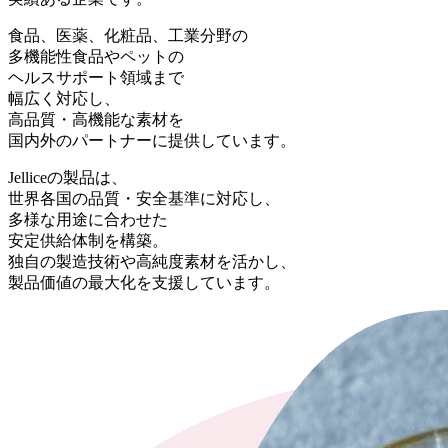
食品、医薬、化粧品、工業分野の
多機能性食品やペットの
ヘルスサポート領域まで
幅広く対応し、
高品質・高機能な素材を
国内外のパートナーに提供しています。
Jelliceの製品は、
世界各国の品質・安全基準に対応し、
多様な用途に合わせた
安定供給体制を構築。
独自の製造技術や高純度素材を活かし、
製品価値の最大化を支援しています。