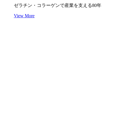
ゼラチン・コラーゲンで産業を支える80年
View More